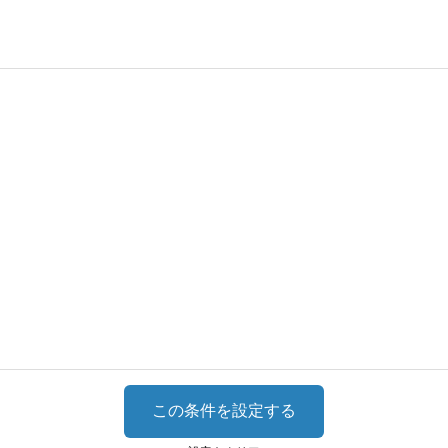
この条件を設定する