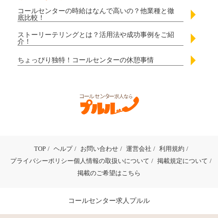
コールセンターの時給はなんで高いの？他業種と徹
底比較！
ストーリーテリングとは？活用法や成功事例をご紹
介！
ちょっぴり独特！コールセンターの休憩事情
TOP
ヘルプ
お問い合わせ
運営会社
利用規約
プライバシーポリシー個人情報の取扱いについて
掲載規定について
掲載のご希望はこちら
コールセンター求人プルル