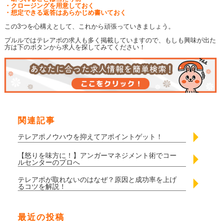
・クロージングを用意しておく
・想定できる返答はあらかじめ書いておく
この3つを心構えとして、これから頑張っていきましょう。
プルルではテレアポの求人も多く掲載していますので、もしも興味が出た
方は下のボタンから求人を探してみてください！
関連記事
テレアポノウハウを抑えてアポイントゲット！
【怒りを味方に！】アンガーマネジメント術でコー
ルセンターのプロへ
テレアポが取れないのはなぜ？原因と成功率を上げ
るコツを解説！
最近の投稿