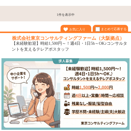
1件を表示中
まとめて応募する
お気に入り
株式会社東京コンサルティングファーム（大阪拠点）
【未経験歓迎】時給1,500円～！週4日・1日5h～OK♪コンサルタ
ントを支えるテレアポスタッフ