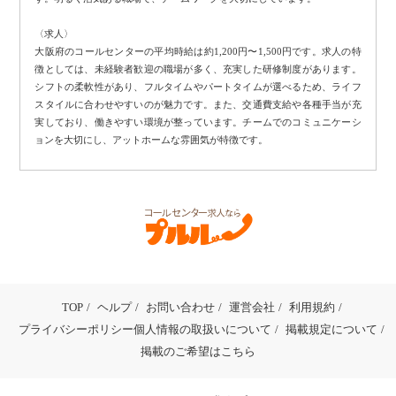
〈求人〉
大阪府のコールセンターの平均時給は約1,200円〜1,500円です。求人の特
徴としては、未経験者歓迎の職場が多く、充実した研修制度があります。
シフトの柔軟性があり、フルタイムやパートタイムが選べるため、ライフ
スタイルに合わせやすいのが魅力です。また、交通費支給や各種手当が充
実しており、働きやすい環境が整っています。チームでのコミュニケーシ
ョンを大切にし、アットホームな雰囲気が特徴です。
TOP
ヘルプ
お問い合わせ
運営会社
利用規約
プライバシーポリシー個人情報の取扱いについて
掲載規定について
掲載のご希望はこちら