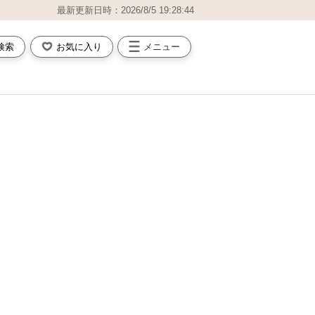
最新更新日時：2026/8/5 19:28:44
検索
お気に入り
メニュー