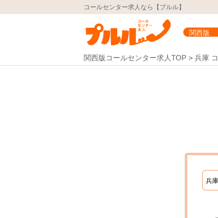
コールセンター求人なら【プルル】
関西版コールセンター求人TOP
兵庫 