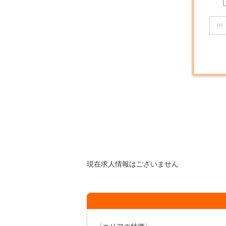
現在求人情報はございません