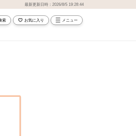
最新更新日時：2026/8/5 19:28:44
検索
お気に入り
メニュー