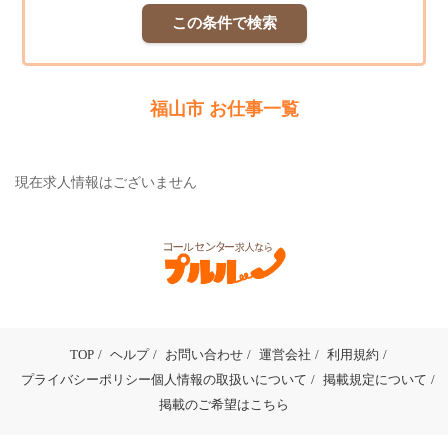
この条件で検索
福山市 お仕事一覧
現在求人情報はございません
TOP
ヘルプ
お問い合わせ
運営会社
利用規約
プライバシーポリシー個人情報の取扱いについて
掲載規定について
掲載のご希望はこちら