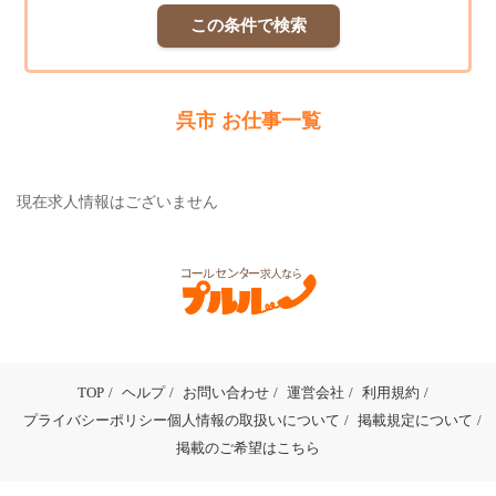
この条件で検索
呉市 お仕事一覧
現在求人情報はございません
TOP
ヘルプ
お問い合わせ
運営会社
利用規約
プライバシーポリシー個人情報の取扱いについて
掲載規定について
掲載のご希望はこちら