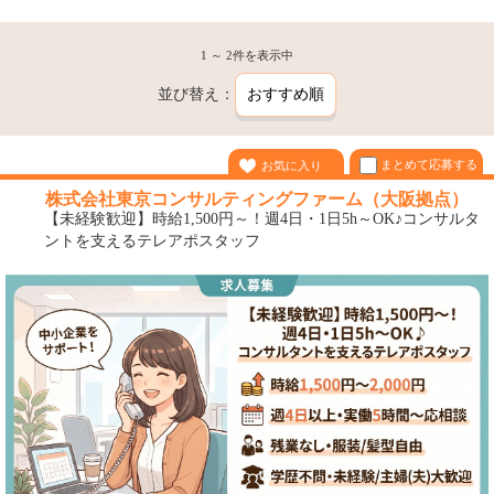
1 ～ 2件を表示中
並び替え：
まとめて応募する
お気に入り
株式会社東京コンサルティングファーム（大阪拠点）
【未経験歓迎】時給1,500円～！週4日・1日5h～OK♪コンサルタ
ントを支えるテレアポスタッフ