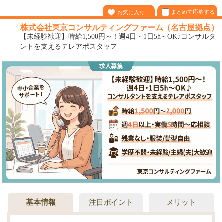
まとめて応募する
お気に入り
株式会社東京コンサルティングファーム（名古屋拠点）
【未経験歓迎】時給1,500円～！週4日・1日5h～OK♪コンサルタ
ントを支えるテレアポスタッフ
基本情報
注目ポイント
メリット