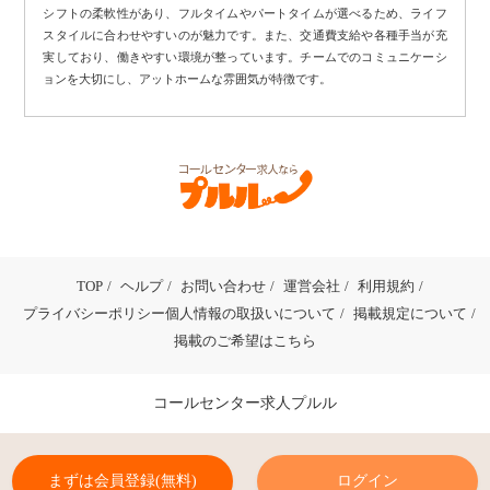
シフトの柔軟性があり、フルタイムやパートタイムが選べるため、ライフ
スタイルに合わせやすいのが魅力です。また、交通費支給や各種手当が充
実しており、働きやすい環境が整っています。チームでのコミュニケーシ
ョンを大切にし、アットホームな雰囲気が特徴です。
TOP
ヘルプ
お問い合わせ
運営会社
利用規約
プライバシーポリシー個人情報の取扱いについて
掲載規定について
掲載のご希望はこちら
コールセンター求人プルル
まずは会員登録(無料)
ログイン