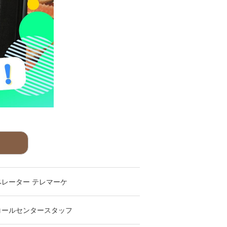
ペレーター
テレマーケ
コールセンタースタッフ