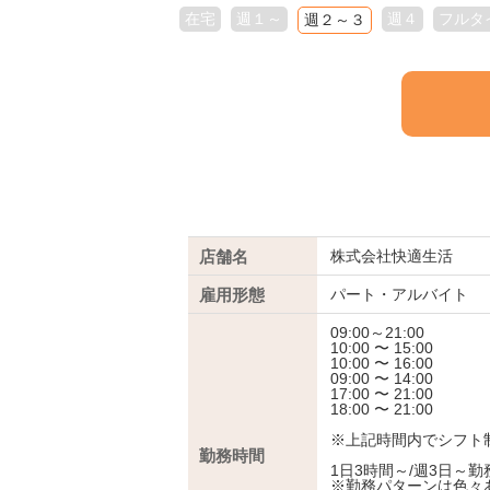
在宅
週１～
週４
フルタ
週２～３
店舗名
株式会社快適生活
雇用形態
パート・アルバイト
09:00～21:00
10:00 〜 15:00
10:00 〜 16:00
09:00 〜 14:00
17:00 〜 21:00
18:00 〜 21:00
※上記時間内でシフト
勤務時間
1日3時間～/週3日～勤務
※勤務パターンは色々