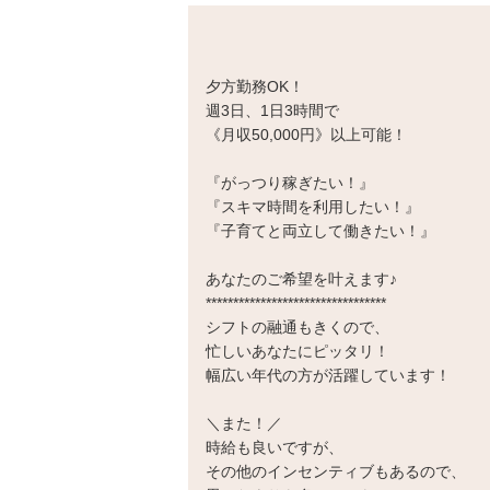
夕方勤務OK！
週3日、1日3時間で
《月収50,000円》以上可能！
『がっつり稼ぎたい！』
『スキマ時間を利用したい！』
『子育てと両立して働きたい！』
あなたのご希望を叶えます♪
*********************************
シフトの融通もきくので、
忙しいあなたにピッタリ！
幅広い年代の方が活躍しています！
＼また！／
時給も良いですが、
その他のインセンティブもあるので、