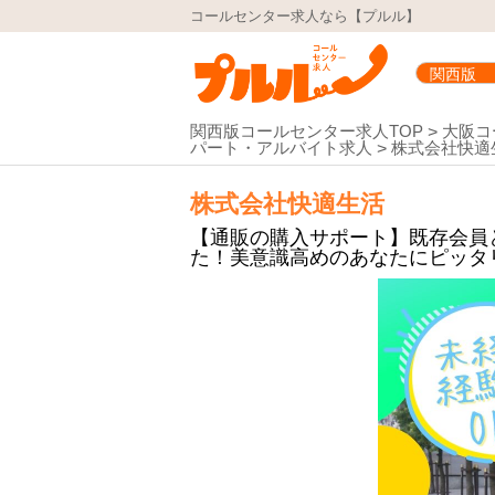
コールセンター求人なら【プルル】
関西版コールセンター求人TOP
大阪コ
パート・アルバイト求人
株式会社快適
株式会社快適生活
【通販の購入サポート】既存会員
た！美意識高めのあなたにピッタ