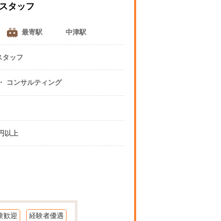
ポスタッフ
最寄駅
中津駅
スタッフ
コンサルティング ・ コンサルティング
！
0円以上
験歓迎
経験者優遇