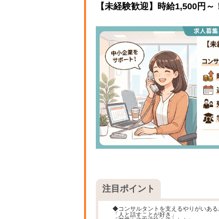
【未経験歓迎】時給1,500円
注目ポイント
◆コンサルタントを支えるやりがいある
「人と話すことが好き」