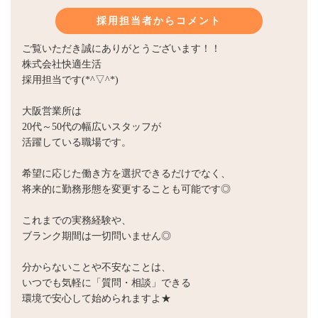
採用担当者からコメント
ご覧いただき誠にありがとうございます！！
株式会社快適生活
採用担当です(*^▽^*)
大阪営業所は
20代～50代の幅広いスタッフが
活躍している職場です。
希望に応じた働き方を選択できるだけでなく、
将来的に勤務形態を変更することも可能です◎
これまでの実務経験や、
ブランク期間は一切問いません◎
分からないことや不安なことは、
いつでも気軽に「質問・相談」できる
環境で安心して始められますよ★